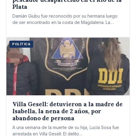
Plata
Damián Giubu fue reconocido por su hermana luego
de ser encontrado en la costa de Magdalena. La
Justicia…
POLÍTICA
Villa Gesell: detuvieron a la madre de
Isabella, la nena de 2 años, por
abandono de persona
A una semana de la muerte de su hija, Lucía Sosa fue
arrestada en Villa Gesell. El delito…