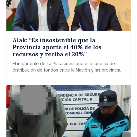
Alak: “Es insostenible que la
Provincia aporte el 40% de los
recursos y reciba el 20%”
El intendente de La Plata cuestionó el esquema de
distribución de fondos entre la Nación y las provincias.
…