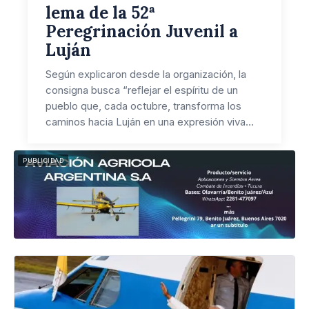
lema de la 52ª
Peregrinación Juvenil a
Luján
Según explicaron desde la organización, la
consigna busca “reflejar el espíritu de un
pueblo que, cada octubre, transforma los
caminos hacia Luján en una expresión viva…
PUBLICIDAD