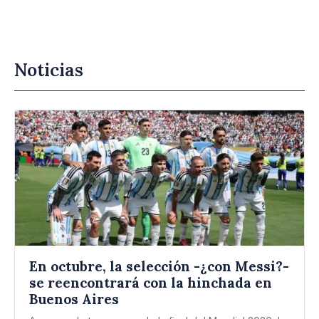
Noticias
En octubre, la selección -¿con Messi?-
se reencontrará con la hinchada en
Buenos Aires