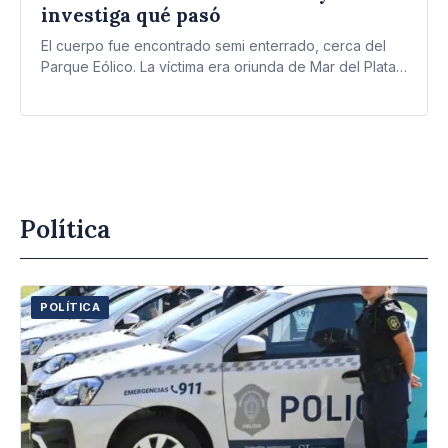
investiga qué pasó
El cuerpo fue encontrado semi enterrado, cerca del
Parque Eólico. La víctima era oriunda de Mar del Plata…
Política
POLÍTICA