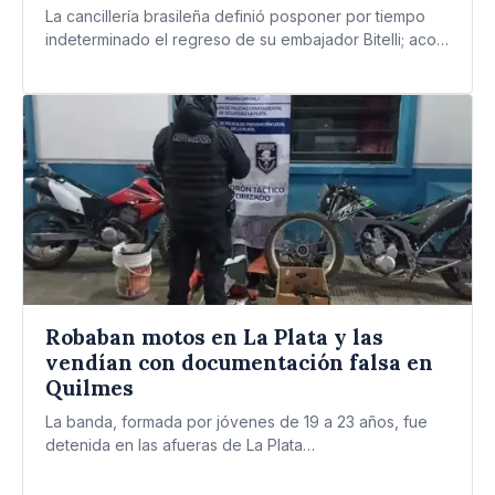
La cancillería brasileña definió posponer por tiempo
indeterminado el regreso de su embajador Bitelli; acota
así su representación…
Robaban motos en La Plata y las
vendían con documentación falsa en
Quilmes
La banda, formada por jóvenes de 19 a 23 años, fue
detenida en las afueras de La Plata…