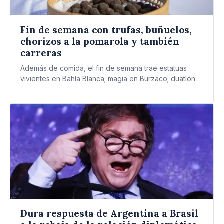
Fin de semana con trufas, buñuelos,
chorizos a la pomarola y también
carreras
Además de comida, el fin de semana trae estatuas
vivientes en Bahía Blanca; magia en Burzaco; duatlón
en…
Dura respuesta de Argentina a Brasil