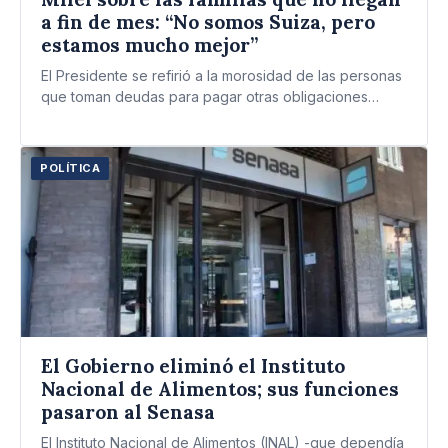
a fin de mes: “No somos Suiza, pero
estamos mucho mejor”
El Presidente se refirió a la morosidad de las personas
que toman deudas para pagar otras obligaciones
previas…
POLÍTICA
El Gobierno eliminó el Instituto
Nacional de Alimentos; sus funciones
pasaron al Senasa
El Instituto Nacional de Alimentos (INAL) -que dependía