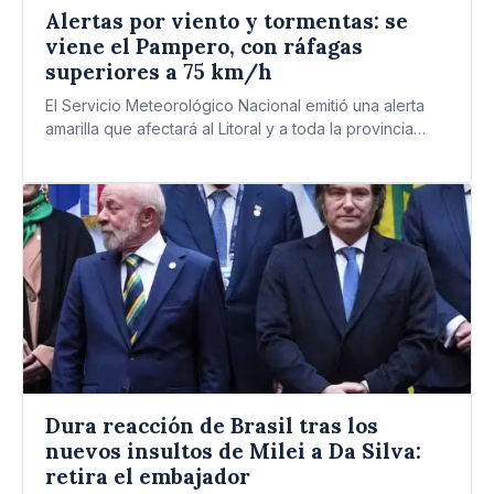
Alertas por viento y tormentas: se
viene el Pampero, con ráfagas
superiores a 75 km/h
El Servicio Meteorológico Nacional emitió una alerta
amarilla que afectará al Litoral y a toda la provincia
de…
Dura reacción de Brasil tras los
nuevos insultos de Milei a Da Silva:
retira el embajador