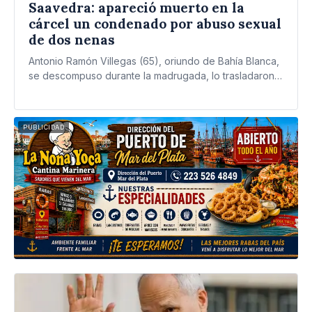
Saavedra: apareció muerto en la
cárcel un condenado por abuso sexual
de dos nenas
Antonio Ramón Villegas (65), oriundo de Bahía Blanca,
se descompuso durante la madrugada, lo trasladaron
al hospital y…
PUBLICIDAD