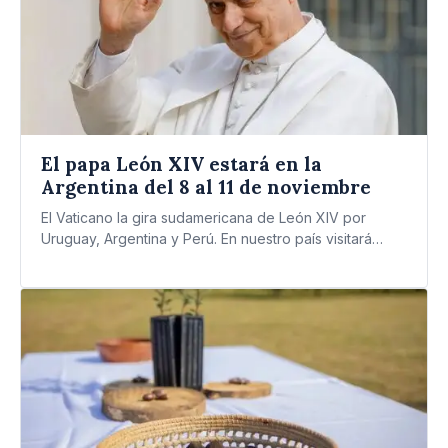
El papa León XIV estará en la
Argentina del 8 al 11 de noviembre
El Vaticano la gira sudamericana de León XIV por
Uruguay, Argentina y Perú. En nuestro país visitará
Buenos…