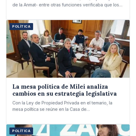
de la Anmat- entre otras funciones verificaba que los
productos…
POLÍTICA
La mesa política de Milei analiza
cambios en su estrategia legislativa
Con la Ley de Propiedad Privada en el temario, la
mesa política se reúne en la Casa de…
POLÍTICA