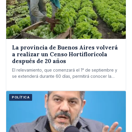
La provincia de Buenos Aires volverá
a realizar un Censo Hortiflorícola
después de 20 años
El relevamiento, que comenzará el 1° de septiembre y
se extenderá durante 60 días, permitirá conocer la
realidad…
POLÍTICA