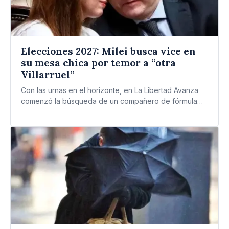
Elecciones 2027: Milei busca vice en
su mesa chica por temor a “otra
Villarruel”
Con las urnas en el horizonte, en La Libertad Avanza
comenzó la búsqueda de un compañero de fórmula…